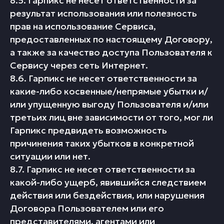
8.5. Гарпикс не несет ответственности за
результат использования или полезность
прав на использование Сервиса,
предоставленных по настоящему Договору,
а также за качество доступа Пользователя к
Сервису через сеть Интернет.
8.6. Гарпикс не несет ответственности за
какие-либо косвенные/непрямые убытки и/
или упущенную выгоду Пользователя и/или
третьих лиц вне зависимости от того, мог ли
Гарпикс предвидеть возможность
причинения таких убытков в конкретной
ситуации или нет.
8.7. Гарпикс не несет ответственности за
какой-либо ущерб, явившийся следствием
действия или бездействия, или нарушения
Договора Пользователем или его
представителями, агентами или