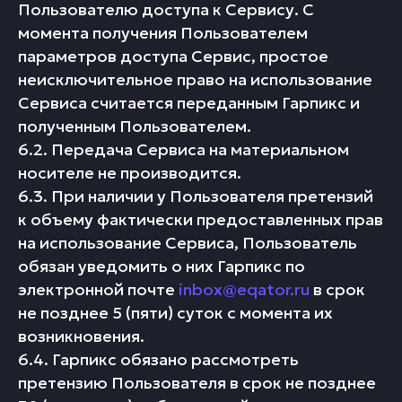
Пользователю доступа к Сервису. С
момента получения Пользователем
параметров доступа Сервис, простое
неисключительное право на использование
Сервиса считается переданным Гарпикс и
полученным Пользователем.
6.2. Передача Сервиса на материальном
носителе не производится.
6.3. При наличии у Пользователя претензий
к объему фактически предоставленных прав
на использование Сервиса, Пользователь
обязан уведомить о них Гарпикс по
электронной почте
inbox@eqator.ru
в срок
не позднее 5 (пяти) суток с момента их
возникновения.
6.4. Гарпикс обязано рассмотреть
претензию Пользователя в срок не позднее