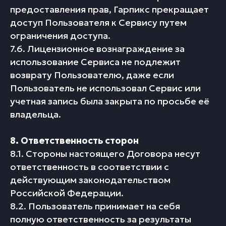
предоставления прав, Гарпикс прекращает
доступ Пользователя к Сервису путем
ограничения доступа.
7.6. Лицензионное вознаграждение за
использование Сервиса не подлежит
возврату Пользователю, даже если
Пользователь не использовал Сервис или
учетная запись была закрыта по просьбе её
владельца.
8. Ответственность сторон
8.1. Стороны настоящего Договора несут
ответственность в соответствии с
действующим законодательством
Российской Федерации.
8.2. Пользователь принимает на себя
полную ответственность за результаты