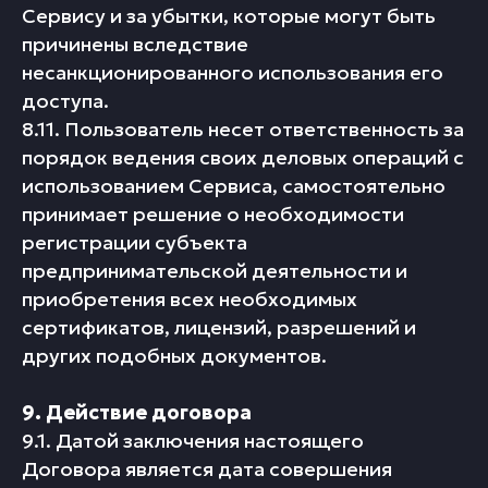
Сервису и за убытки, которые могут быть
причинены вследствие
несанкционированного использования его
доступа.
8.11. Пользователь несет ответственность за
порядок ведения своих деловых операций с
использованием Сервиса, самостоятельно
принимает решение о необходимости
регистрации субъекта
предпринимательской деятельности и
приобретения всех необходимых
сертификатов, лицензий, разрешений и
других подобных документов.
9. Действие договора
9.1. Датой заключения настоящего
Договора является дата совершения