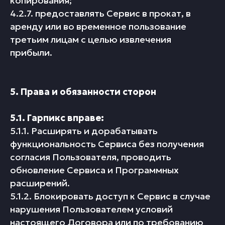
копирования;
4.2.7. предоставлять Сервис в прокат, в
аренду или во временное пользование
третьим лицам с целью извлечения
прибыли.
5. Права и обязанности сторон
5.1. Гарпикс вправе:
5.1.1. Расширять и дорабатывать
функциональность Сервиса без получения
согласия Пользователя, проводить
обновление Сервиса и Программных
расширений.
5.1.2. Блокировать доступ к Сервис в случае
нарушения Пользователем условий
настоящего Договора или по требованию