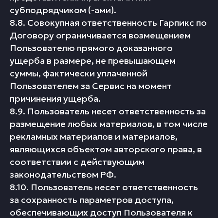
субподрядчиком (-ами).
8.8. Совокупная ответственность Гарпикс по
Договору ограничивается возмещением
Пользователю прямого доказанного
ущерба в размере, не превышающем
суммы, фактически уплаченной
Пользователем за Сервис на момент
причинения ущерба.
8.9. Пользователь несет ответственность за
размещение любых материалов, в том числе
рекламных материалов и материалов,
являющихся объектом авторского права, в
соответствии с действующим
законодательством РФ.
8.10. Пользователь несет ответственность
за сохранность параметров доступа,
обеспечивающих доступ Пользователя к