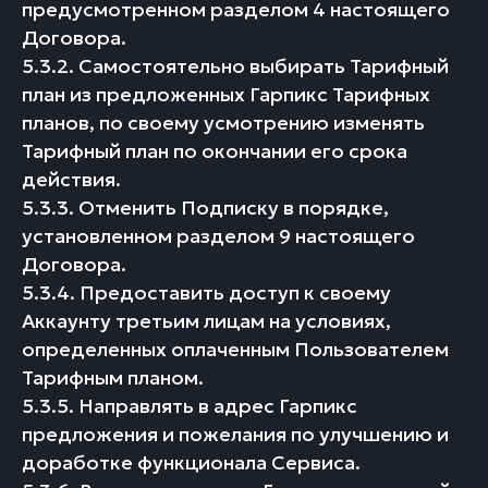
предусмотренном разделом 4 настоящего
Договора.
5.3.2. Самостоятельно выбирать Тарифный
план из предложенных Гарпикс Тарифных
планов, по своему усмотрению изменять
Тарифный план по окончании его срока
действия.
5.3.3. Отменить Подписку в порядке,
установленном разделом 9 настоящего
Договора.
5.3.4. Предоставить доступ к своему
Аккаунту третьим лицам на условиях,
определенных оплаченным Пользователем
Тарифным планом.
5.3.5. Направлять в адрес Гарпикс
предложения и пожелания по улучшению и
доработке функционала Сервиса.