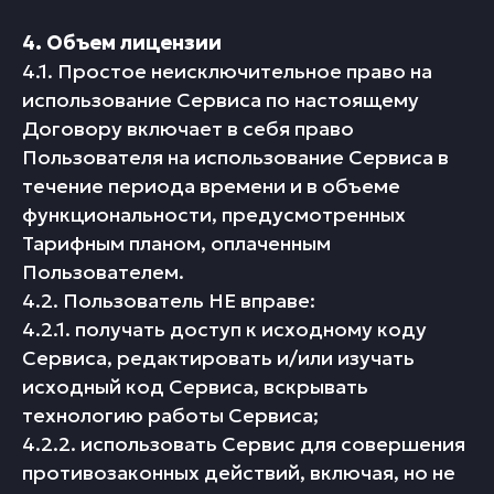
4. Объем лицензии
4.1. Простое неисключительное право на
использование Сервиса по настоящему
Договору включает в себя право
Пользователя на использование Сервиса в
течение периода времени и в объеме
функциональности, предусмотренных
Тарифным планом, оплаченным
Пользователем.
4.2. Пользователь НЕ вправе:
4.2.1. получать доступ к исходному коду
Сервиса, редактировать и/или изучать
исходный код Сервиса, вскрывать
технологию работы Сервиса;
4.2.2. использовать Сервис для совершения
противозаконных действий, включая, но не