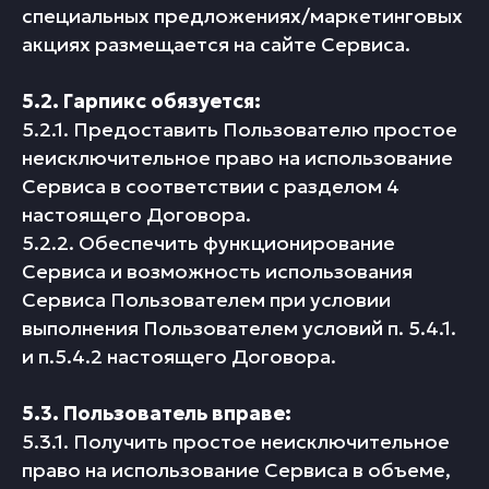
специальных предложениях/маркетинговых
акциях размещается на сайте Сервиса.
5.2. Гарпикс обязуется:
5.2.1. Предоставить Пользователю простое
неисключительное право на использование
Сервиса в соответствии с разделом 4
настоящего Договора.
5.2.2. Обеспечить функционирование
Сервиса и возможность использования
Сервиса Пользователем при условии
выполнения Пользователем условий п. 5.4.1.
и п.5.4.2 настоящего Договора.
5.3. Пользователь вправе:
5.3.1. Получить простое неисключительное
право на использование Сервиса в объеме,