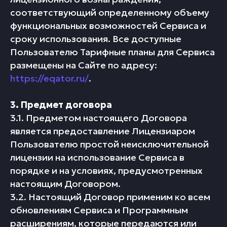
соответствующий определенному объему
функциональных возможностей Сервиса и
сроку использования. Все доступные
Пользователю Тарифные планы для Сервиса
размещены на Сайте по адресу:
https://eqator.ru/
.
3. Предмет договора
3.1. Предметом настоящего Договора
является предоставление Лицензиаром
Пользователю простой неисключительной
лицензии на использование Сервиса в
порядке и на условиях, предусмотренных
настоящим Договором.
3.2. Настоящий Договор применим ко всем
обновлениям Сервиса и Программным
расширениям, которые передаются или