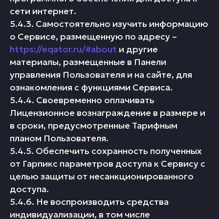
сети интернет.
5.4.3. Самостоятельно изучить информацию
о Сервисе, размещенную по адресу –
https://eqator.ru/#about
и другие
материалы, размещенные в Панели
управления Пользователя и на сайте, для
ознакомления с функциями Сервиса.
5.4.4. Своевременно оплачивать
Лицензионное вознаграждение в размере и
в сроки, предусмотренные Тарифным
планом Пользователя.
5.4.5. Обеспечить сохранность полученных
от Гарпикс параметров доступа к Сервису с
целью защиты от несанкционированного
доступа.
5.4.6. Не воспроизводить средства
индивидуализации, в том числе