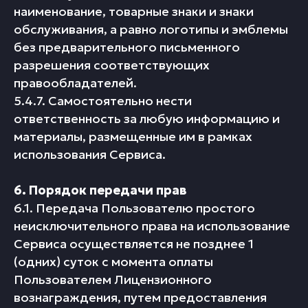
наименование, товарные знаки и знаки
обслуживания, а равно логотипы и эмблемы
без предварительного письменного
разрешения соответствующих
правообладателей.
5.4.7. Самостоятельно нести
ответственность за любую информацию и
материалы, размещенные им в рамках
использования Сервиса.
6. Порядок передачи прав
6.1. Передача Пользователю простого
неисключительного права на использование
Сервиса осуществляется не позднее 1
(одних) суток с момента оплаты
Пользователем Лицензионного
вознаграждения, путем предоставления