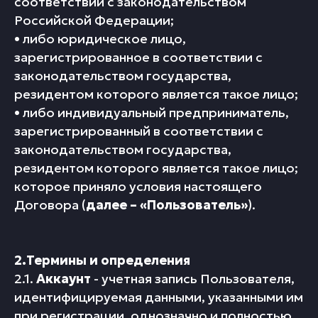
соответствии с законодательством
Российской Федерации;
• либо юридическое лицо,
зарегистрированное в соответствии с
законодательством государства,
резидентом которого является такое лицо;
• либо индивидуальный предприниматель,
зарегистрированный в соответствии с
законодательством государства,
резидентом которого является такое лицо;
которое приняло условия настоящего
Договора (
далее – «Пользователь»
).
2.Термины и определения
2.1.
Аккаунт
- учетная запись Пользователя,
идентифицируемая данными, указанными им
при регистрации, однозначно и полностью