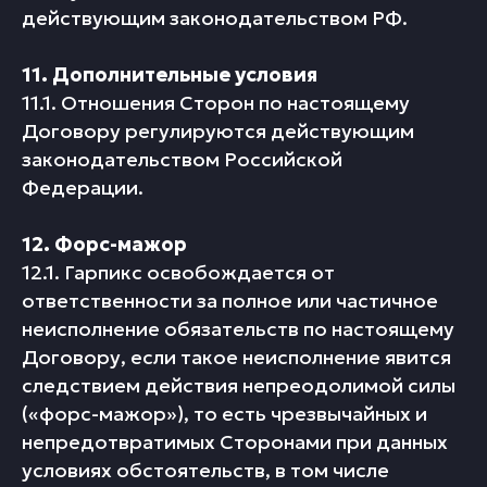
действующим законодательством РФ.
11. Дополнительные условия
11.1. Отношения Сторон по настоящему
Договору регулируются действующим
законодательством Российской
Федерации.
12. Форс-мажор
12.1. Гарпикс освобождается от
ответственности за полное или частичное
неисполнение обязательств по настоящему
Договору, если такое неисполнение явится
следствием действия непреодолимой силы
(«форс-мажор»), то есть чрезвычайных и
непредотвратимых Сторонами при данных
условиях обстоятельств, в том числе