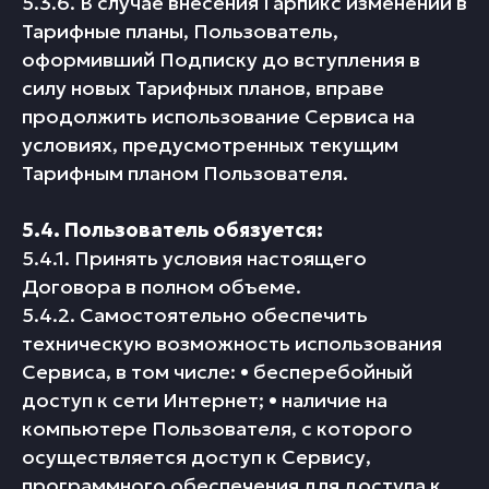
5.3.6. В случае внесения Гарпикс изменений в
Тарифные планы, Пользователь,
оформивший Подписку до вступления в
силу новых Тарифных планов, вправе
продолжить использование Сервиса на
условиях, предусмотренных текущим
Тарифным планом Пользователя.
5.4. Пользователь обязуется:
5.4.1. Принять условия настоящего
Договора в полном объеме.
5.4.2. Самостоятельно обеспечить
техническую возможность использования
Сервиса, в том числе: • бесперебойный
доступ к сети Интернет; • наличие на
компьютере Пользователя, с которого
осуществляется доступ к Сервису,
программного обеспечения для доступа к