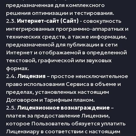
предназначенная для комплексного
решения оптимизации и тестирования.
2.3.
Интернет-сайт (Сайт)
- совокупность
интегрированных программно-аппаратных и
технических средств, а также информации,
предназначенной для публикации в сети
Интернет и отображаемой в определенной
текстовой, графической или звуковых
формах.
2.4.
Лицензия
– простое неисключительное
право использования Сервиса в объеме и
пределах, установленных настоящим
Договором и Тарифным планом.
2.5.
Лицензионное вознаграждение
–
платеж за предоставление Лицензии,
которое Пользователь обязуется уплатить
Лицензиару в соответствии с настоящим