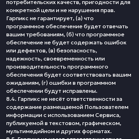
потребительских качеств, пригодности для
конкретной цели и не нарушения прав.
Гарпикс не гарантирует, (а) что
программное обеспечение будет отвечать
вашим требованиям, (б) что программное
обеспечение не будет содержать ошибок
или дефектов, (в) безопасность,
надежность, своевременность или
производительность программного
обеспечения будет соответствовать вашим
ожиданиям, (г) ошибки в программном
обеспечении будут исправлены.
8.4. Гарпикс не несёт ответственности за
содержание размещаемой Пользователем
информации с использованием Сервиса,
публикуемой в текстовом, графическом,
мультимедийном и других форматах.