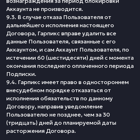
вознаграждения за период блокировки
Аккаунта не производится.
9.3. В случае отказа Пользователя от
дальнейшего исполнения настоящего
Договора, Гарпикс вправе удалить все
данные Пользователя, связанные с его
Аккаунтом, и сам Аккаунт Пользователя, по
истечении 60 (шестидесяти) дней с момента
окончания последнего оплаченного периода
Подписки.
9.4. Гарпикс имеет право в одностороннем
внесудебном порядке отказаться от
исполнения обязательств по данному
Договору, направив уведомление
Пользователю не позднее, чем за 30
(тридцать) дней до планируемой даты
расторжения Договора.