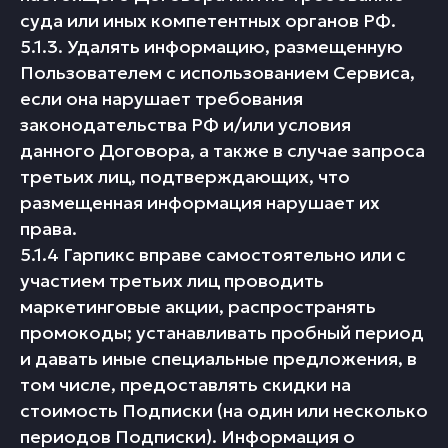
суда или иных компетентных органов РФ.
5.1.3. Удалять информацию, размещенную
Пользователем с использованием Сервиса,
если она нарушает требования
законодательства РФ и/или условия
данного Договора, а также в случае запроса
третьих лиц, подтверждающих, что
размещенная информация нарушает их
права.
5.1.4 Гарпикс вправе самостоятельно или с
участием третьих лиц проводить
маркетинговые акции, распространять
промокоды; устанавливать пробный период
и давать иные специальные предложения, в
том числе, предоставлять скидки на
стоимость Подписки (на один или несколько
периодов Подписки). Информация о