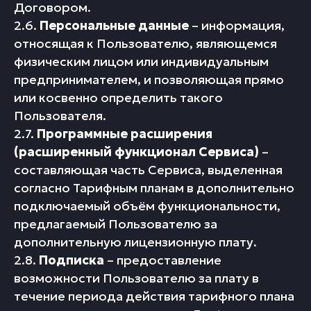
Договором.
2.6.
Персональные данные
– информация,
относящая к Пользователю, являющемся
физическим лицом или индивидуальным
предпринимателем, и позволяющая прямо
или косвенно определить такого
Пользователя.
2.7.
Программные расширения
(расширенный функционал Сервиса)
–
составляющая часть Сервиса, выделенная
согласно Тарифным планам в дополнительно
подключаемый объём функциональности,
предлагаемый Пользователю за
дополнительную лицензионную плату.
2.8.
Подписка
– предоставление
возможности Пользователю за плату в
течение периода действия тарифного плана