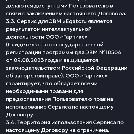
делаются доступными Пользователю в
связи с заключением настоящего Договора.
3.3. Сервис для ЭВМ «Eqator» является
результатом интеллектуальной
деятельности ООО «Гарпикс»
(Свидетельство о государственной
регистрации программы для ЭВМ №18504
от 09.08.2023 года и защищается
законодательством Российской Федерации
об авторском праве). ООО «Гарпикс»
гарантирует, что обладает всеми
необходимыми правами для
предоставления Пользователю прав на
использование Сервиса по настоящему
Договору.
3.4. Территория использования Сервиса по
настоящему Договору не ограничена.