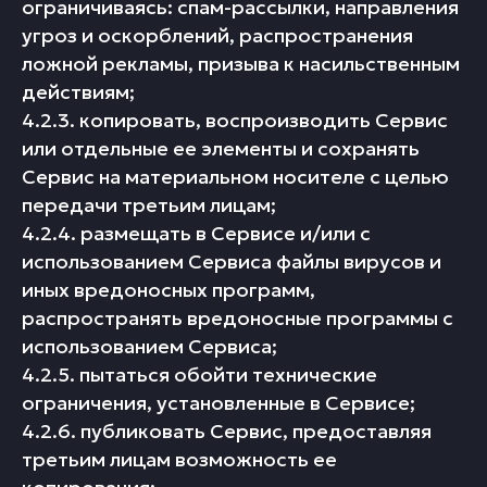
ограничиваясь: спам-рассылки, направления
угроз и оскорблений, распространения
ложной рекламы, призыва к насильственным
действиям;
4.2.3. копировать, воспроизводить Сервис
или отдельные ее элементы и сохранять
Сервис на материальном носителе с целью
передачи третьим лицам;
4.2.4. размещать в Сервисе и/или с
использованием Сервиса файлы вирусов и
иных вредоносных программ,
распространять вредоносные программы с
использованием Сервиса;
4.2.5. пытаться обойти технические
ограничения, установленные в Сервисе;
4.2.6. публиковать Сервис, предоставляя
третьим лицам возможность ее