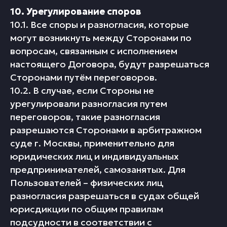
10. Урегулирование споров
10.1. Все споры и разногласия, которые
могут возникнуть между Сторонами по
вопросам, связанным с исполнением
настоящего Договора, будут разрешаться
Сторонами путём переговоров.
10.2. В случае, если Стороны не
урегулировали разногласия путем
переговоров, такие разногласия
разрешаются Сторонами в арбитражном
суде г. Москвы, применительно для
юридических лиц и индивидуальных
предпринимателей, самозанятых. Для
Пользователей – физических лиц
разногласия разрешаться в судах общей
юрисдикции по общим правилам
подсудности в соответствии с