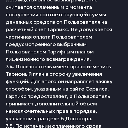
считается оплаченным с момента
поступления соответствующей суммы
денежных средств от Пользователя на
расчетный счет Гарпикс. Не допускается
частичная оплата Пользователем
предусмотренного выбранным
Пользователем Тарифным планом
лицензионного вознаграждения.
7.4. Пользователь имеет право изменить
Тарифный план в сторону увеличения
функций. Для этого он направляет заявку
способом, указанным на сайте Сервиса.
Гарпикс предоставляет, а Пользователь
принимает дополнительный объем
неисключительных прав в порядке,
указанном в разделе 6 Договора.
7.5. По истечении оплаченного срока