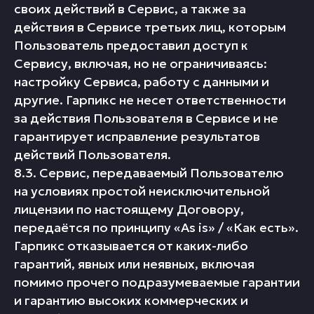
своих действий в Сервис, а также за
действия в Сервисе третьих лиц, которым
Пользователь предоставил доступ к
Сервису, включая, но не ограничиваясь:
настройку Сервиса, работу с данными и
другие. Гарпикс не несет ответственности
за действия Пользователя в Сервисе и не
гарантирует исправление результатов
действий Пользователя.
8.3. Сервис, передаваемый Пользователю
на условиях простой неисключительной
лицензии по настоящему Договору,
передаётся по принципу «As is» / «Как есть».
Гарпикс отказывается от каких-либо
гарантий, явных или неявных, включая
помимо прочего подразумеваемые гарантии
и гарантию высоких коммерческих и