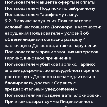
Пользователем акцепта оферты и оплаты
Пользователем Подписки по выбранному
Пользователем Тарифному плану.
9.2. В случае нарушения Пользователем
условий настоящего Договора, в частности:
нарушения Пользователем условий об
объеме лицензии согласно разделу 4
настоящего Договора, а также нарушения
Пользователем прав и законных интересов
Гарпикс, виновное причинение
Пользователем убытков Гарпикс, Гарпикс
вправе досрочно, во внесудебном порядке
расторгнуть Договор и незамедлительно
блокировать доступ к Сервису с
предварительным уведомлением
Пользователя не позднее даты Блокировки.
При этом возврат суммы Лицензионного