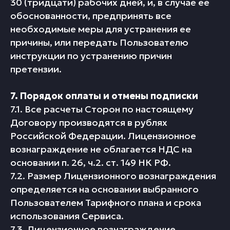
30 (тридцати) рабочих дней, и, в случае ее
обоснованности, предпринять все
необходимые меры для устранения ее
причины, или передать Пользователю
инструкции по устранению причин
претензии.
7. Порядок оплаты и отмены подписки
7.1. Все расчеты Сторон по настоящему
Договору производятся в рублях
Российской Федерации. Лицензионное
вознаграждение не облагается НДС на
основании п. 26, ч.2. ст. 149 НК РФ.
7.2. Размер Лицензионного вознаграждения
определяется на основании выбранного
Пользователем Тарифного плана и срока
использования Сервиса.
7.3. Лицензионное вознаграждение